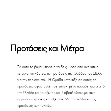
Προτάσεις και Μέτρα
Σε αυτό το βήμα, μπορείς να δεις, μέσα από αναλυτικά
κείμενα και χάρτες, τις προτάσεις της Ομάδας του ΣΒΑΚ
για την περιοχή σου. Η Ομάδα κατέληξε σε αυτές τις
προτάσεις, αφού μελέτησε επιτυχημένα παραδείγματα από
την Ελλάδα και το εξωτερικό, διαβουλεύτηκε με τους
αρμόδιους φορείς και εξέτασε όλα τα σχόλια και τις
προτάσεις των πολιτών.