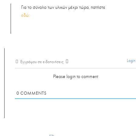
Για το σύνολο των υλικών μέχρι τώρα, πατήστε
εδώ:
Login
Εγγράψου σε ειδοποιήσεις
Please login to comment
0
COMMENTS